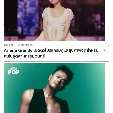
ENTERTAINMENT
Ariana Grande เปิดตัวโปรแกรมดูแลสุขภาพจิตสำหรับ
...
คนในอุตสาหกรรมดนตรี