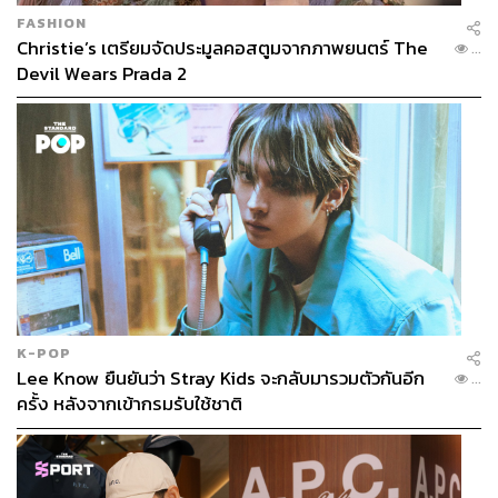
FASHION
Christie’s เตรียมจัดประมูลคอสตูมจากภาพยนตร์ The
...
Devil Wears Prada 2
K-POP
Lee Know ยืนยันว่า Stray Kids จะกลับมารวมตัวกันอีก
...
ครั้ง หลังจากเข้ากรมรับใช้ชาติ