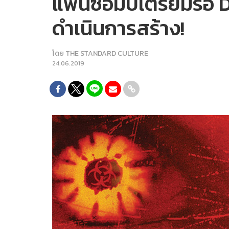
แฟนซอมบี้เตรียมรอ D
ดำเนินการสร้าง!
โดย
THE STANDARD CULTURE
24.06.2019