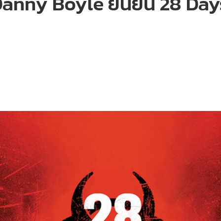
anny Boyle ยืนยัน 28 Days