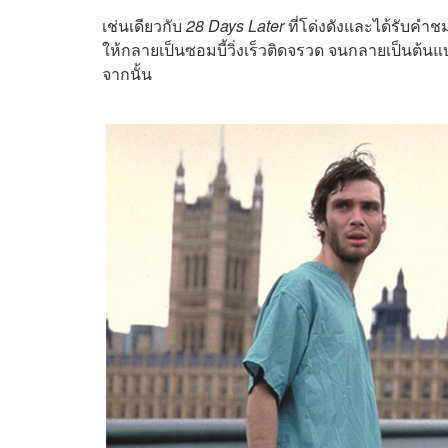
เช่นเดียวกับ
28 Days Later
ที่โด่งดังและได้รับคำ
ให้กลายเป็นซอมบี้วิ่งเร็วติดจรวด จนกลายเป็นต้นแบ
จากนั้น