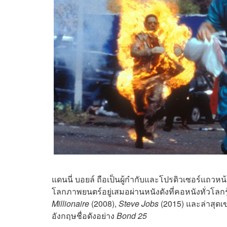
แดนนี่ บอยล์ ถือเป็นผู้กำกับและโปรดิวเซอร์แถว
โลกภาพยนตร์อยู่เสมอผ่านหนังดังที่คอหนังทั่วโลกรู
Millionaire
(2008),
Steve Jobs
(2015) และล่าสุดเข
อังกฤษชื่อดังอย่าง
Bond 25