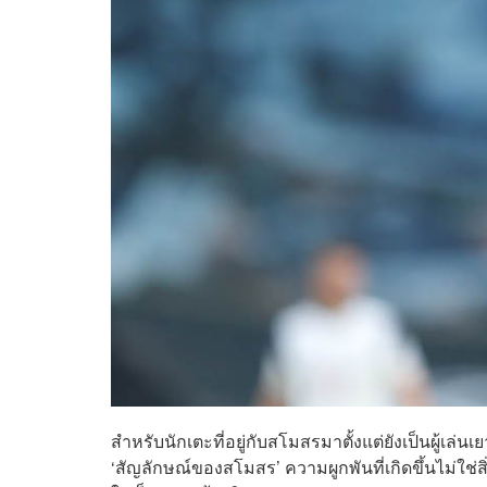
สำหรับนักเตะที่อยู่กับสโมสรมาตั้งแต่ยังเป็นผู้เ
‘สัญลักษณ์ของสโมสร’ ความผูกพันที่เกิดขึ้นไม่ใช่สิ