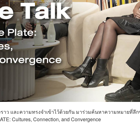
ื่องราว และความทรงจำเข้าไว้ด้วยกัน มาร่วมค้นหาความหมายที่ลึกซ
E: Cultures, Connection, and Convergence