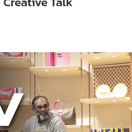
 Creative Talk