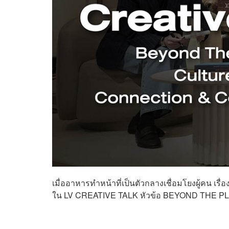
เมื่ออาหารทำหน้าที่เป็นตัวกลางเชื่อมโยงผู้คน เร
ใน LV CREATIVE TALK หัวข้อ BEYOND THE PLAT