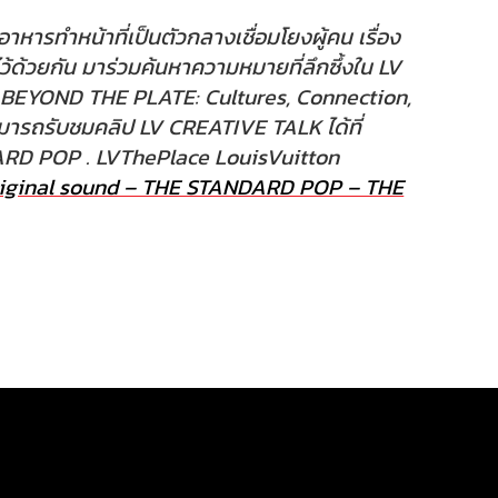
ออาหารทำหน้าที่เป็นตัวกลางเชื่อมโยงผู้คน เรื่อง
้ด้วยกัน มาร่วมค้นหาความหมายที่ลึกซึ้งใน LV
 BEYOND THE PLATE: Cultures, Connection,
ารถรับชมคลิป LV CREATIVE TALK ได้ที่
RD POP . LVThePlace LouisVuitton
iginal sound – THE STANDARD POP – THE