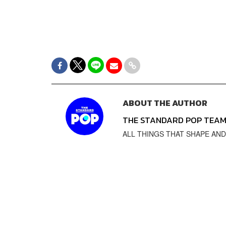
ABOUT THE AUTHOR
THE STANDARD POP TEA
ALL THINGS THAT SHAPE AND SH