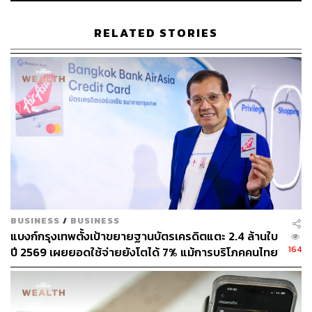
RELATED STORIES
BUSINESS
/
BUSINESS
แบงก์กรุงเทพตั้งเป้าขยายฐานบัตรเครดิตแตะ 2.4 ล้านใบ
164
ปี 2569 เผยยอดใช้จ่ายยังโตได้ 7% แม้การบริโภคคนไทย
โตต่ำ