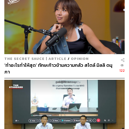
THE SECRET SAUCE | ARTICLE
/
OPINION
‘ทำอะไรทำให้สุด’ ทักษะก้าวข้ามความกลัว สไตล์ มิลลิ ดนุ
122
ภา