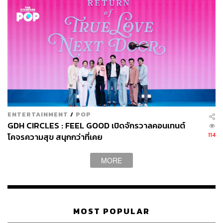
ENTERTAINMENT
/
POP
GDH CIRCLES : FEEL GOOD เปิดจักรวาลคอนเทนต์
114
โคจรความสุข สนุกกว่าที่เคย
MORE
MOST POPULAR