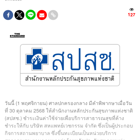
127
วันนี้ (1 พฤศจิกายน) ศาลปกครองกลาง มีคำพิพากษาเมื่อวัน
ที่ 30 ตุลาคม 2568 ให้สำนักงานหลักประกันสุขภาพแห่งชาติ
(สปสช.) ชำระเงินค่าใช้จ่ายเพื่อบริการสาธารณสุขที่ค้าง
ชำระให้กับ บริษัท สหแพทย์เวชกรรม จำกัด ซึ่งเป็นผู้ประกอบ
กิจการสถานพยาบาล ซึ่งขึ้นทะเบียนเป็นหน่วยบริการ