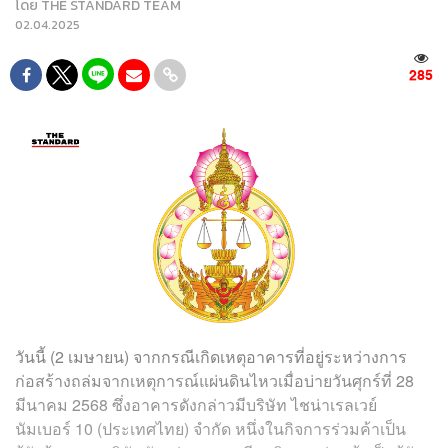
โดย
THE STANDARD TEAM
02.04.2025
285
วันนี้ (2 เมษายน) จากกรณีเกิดเหตุอาคารที่อยู่ระหว่างการ
ก่อสร้างถล่มจากเหตุการณ์แผ่นดินไหวเมื่อบ่ายวันศุกร์ที่ 28
มีนาคม 2568 ซึ่งอาคารดังกล่าวมีบริษัท ไชน่าเรลเวย์
นัมเบอร์ 10 (ประเทศไทย) จำกัด หนึ่งในกิจการร่วมค้าเป็น