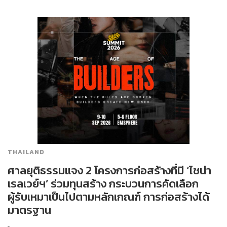
THAILAND
ศาลยุติธรรมแจง 2 โครงการก่อสร้างที่มี ‘ไชน่า
เรลเวย์ฯ’ ร่วมทุนสร้าง กระบวนการคัดเลือก
ผู้รับเหมาเป็นไปตามหลักเกณฑ์ การก่อสร้างได้
มาตรฐาน