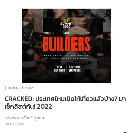
/
TRAVEL
POP
CRACKED: ประเทศไหนเปิดให้เที่ยวแล้วบ้าง? มา
เช็กลิสต์กัน! 2022
โดย
พลอยจันทร์ สุขคง
08.03.2022