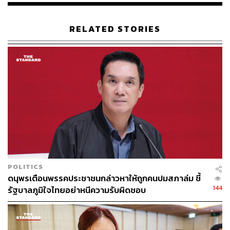
RELATED STORIES
POLITICS
ดนุพรเตือนพรรคประชาชนกล่าวหาให้ถูกคนปมสภาล่ม ชี้
144
รัฐบาลภูมิใจไทยอย่าหนีความรับผิดชอบ