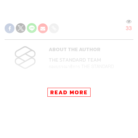
33
ABOUT THE AUTHOR
THE STANDARD TEAM
กองบรรณาธิการ THE STANDARD
READ MORE