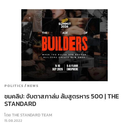
/
POLITICS
NEWS
ชมคลิป: จับตาสภาล่ม ล้มสูตรหาร 500 | THE
STANDARD
โดย
THE STANDARD TEAM
15.08.2022