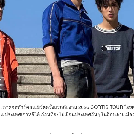
 ประกาศจัดทัวร์คอนเสิร์ตครั้งแรกกับงาน 2026 CORTIS TOUR โดย
ชอน ประเทศเกาหลีใต้ ก่อนที่จะไปเยือนประเทศอื่นๆ ในอีกหลายเมือง