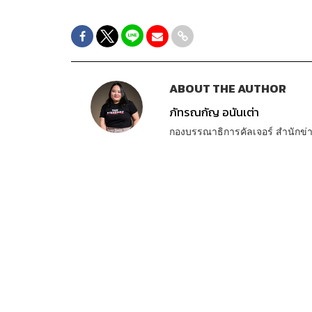
ABOUT THE AUTHOR
ภัทรณกัญ อนันเต่า
กองบรรณาธิการคัลเจอร์ สำนัก