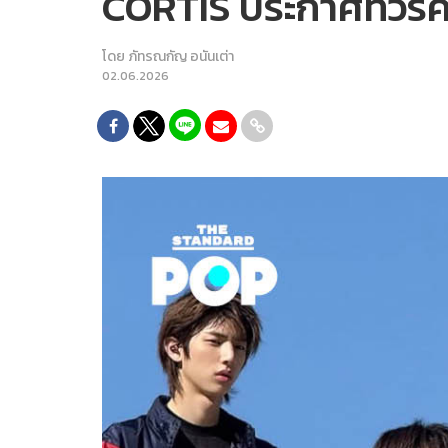
CORTIS ประกาศทัวร์ค
โดย
ภัทรณกัญ อนันเต่า
02.06.2026