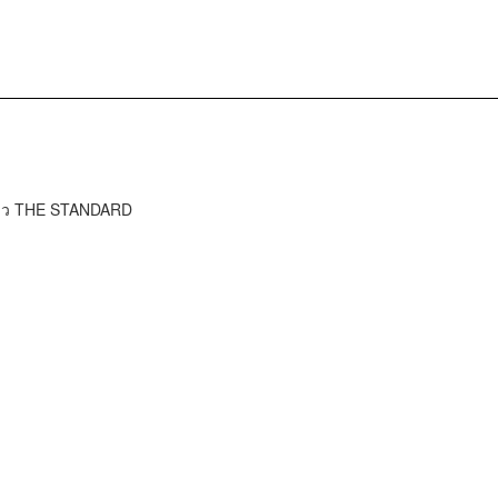
ข่าว THE STANDARD