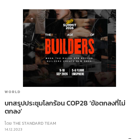
WORLD
บทสรุปประชุมโลกร้อน COP28 ‘ข้อตกลงที่ไม่
ตกลง’
โดย
THE STANDARD TEAM
14.12.2023