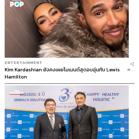
ENTERTAINMENT
Kim Kardashian ยังคงเผยโมเมนต์สุดอบอุ่นกับ Lewis
...
Hamilton