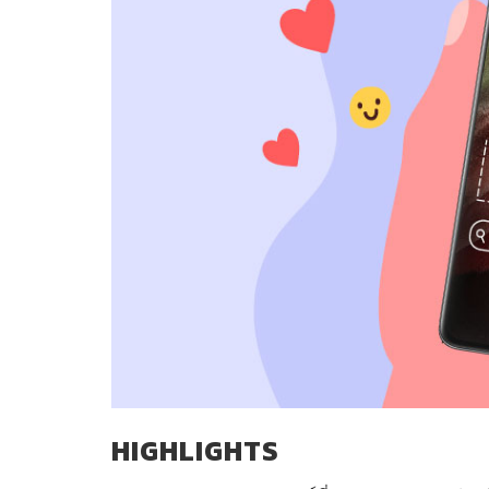
HIGHLIGHTS