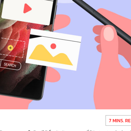
7 MINS. R