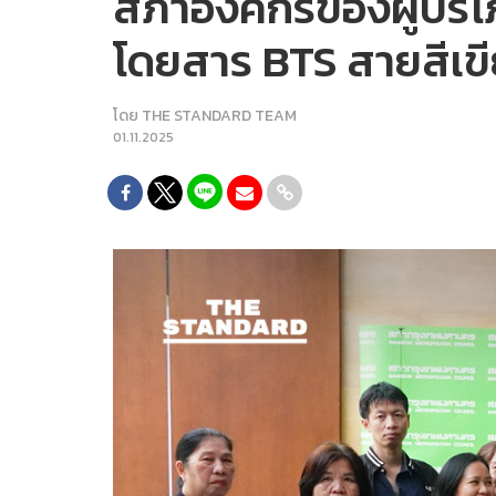
​สภาองค์กรของผู้บริ
โดยสาร BTS สายสีเขีย
โดย
THE STANDARD TEAM
01.11.2025