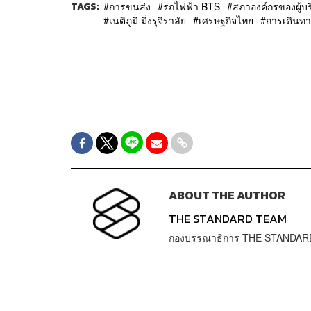
TAGS:
การขนส่ง
รถไฟฟ้า BTS
สภาองค์กรของผู้บ
เนติภูมิ มิ่งรุจิราลัย
เศรษฐกิจไทย
การเดินทา
ABOUT THE AUTHOR
THE STANDARD TEAM
กองบรรณาธิการ THE STANDAR