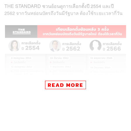
THE STANDARD ชวนย้อนดูการเลือกตั้งปี 2554 และปี
2562 จากวันหย่อนบัตรถึงวันมีรัฐบาล ต้องใช้ระยะเวลากี่วัน
READ MORE