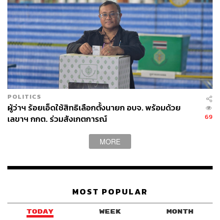
POLITICS
ผู้ว่าฯ ร้อยเอ็ดใช้สิทธิเลือกตั้งนายก อบจ. พร้อมด้วย
69
เลขาฯ กกต. ร่วมสังเกตการณ์
MORE
MOST POPULAR
TODAY
WEEK
MONTH