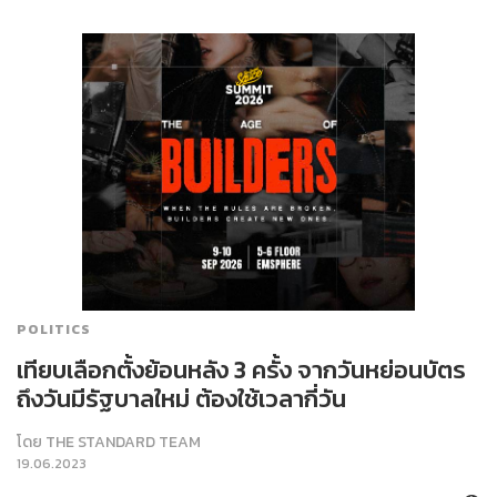
POLITICS
เทียบเลือกตั้งย้อนหลัง 3 ครั้ง จากวันหย่อนบัตร
ถึงวันมีรัฐบาลใหม่ ต้องใช้เวลากี่วัน
โดย
THE STANDARD TEAM
19.06.2023