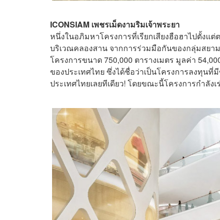
ICONSIAM เพชรเม็ดงามริมเจ้าพระยา
หนึ่งในอภิมหาโครงการที่เรียกเสียงฮือฮาไปตั้งแต่
บริเวณคลองสาน จากการร่วมมือกันของกลุ่มสยามพิ
โครงการขนาด 750,000 ตารางเมตร มูลค่า 54,000 
ของประเทศไทย ซึ่งได้ชื่อว่าเป็นโครงการลงทุนที
ประเทศไทยเลยทีเดียว! โดยขณะนี้โครงการกำลังเร่งก