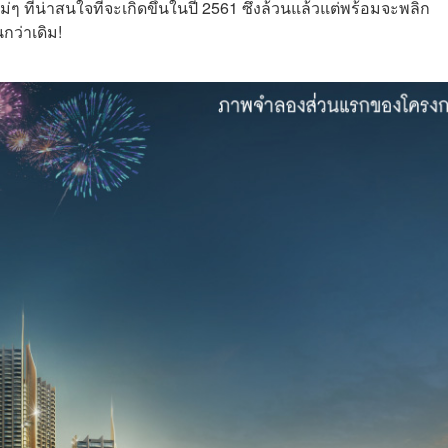
ี่น่าสนใจที่จะเกิดขึ้นในปี 2561 ซึ่งล้วนแล้วแต่พร้อมจะพลิก
กว่าเดิม!