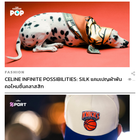
FASHION
CELINE INFINITE POSSIBILITIES: SILK แคมเปญผ้าพัน
...
คอไหมชิ้นคลาสสิก