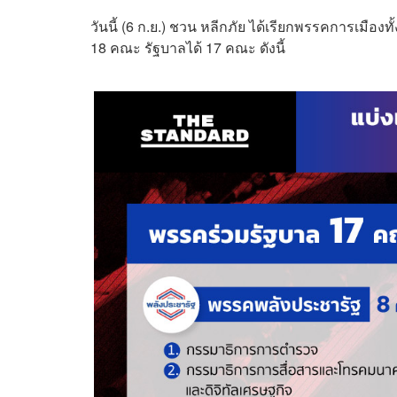
วันนี้ (6 ก.ย.) ชวน หลีกภัย ได้เรียกพรรคการเมืองท
18 คณะ รัฐบาลได้ 17 คณะ ดังนี้