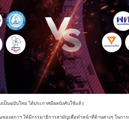
งเป็นฉบับใหม่ ได้ประกาศมีผลบังคับใช้แล้ว
ของสภาฯ ให้มีกรรมาธิการสามัญเพื่อทำหน้าที่ด้านต่างๆ ในการ