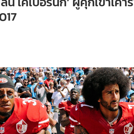
ลิน เคเปอร์นิก’ ผู้คุกเข่าเค
2017