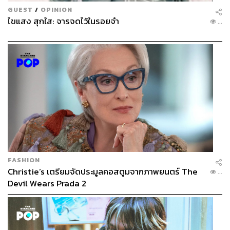
GUEST
/
OPINION
ไขแสง สุกใส: จารจดไว้ในรอยจำ
...
FASHION
Christie’s เตรียมจัดประมูลคอสตูมจากภาพยนตร์ The
...
Devil Wears Prada 2