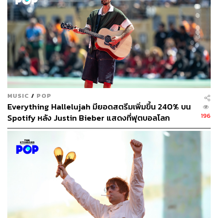
MUSIC
/
POP
Everything Hallelujah มียอดสตรีมเพิ่มขึ้น 240% บน
196
Spotify หลัง Justin Bieber แสดงที่ฟุตบอลโลก