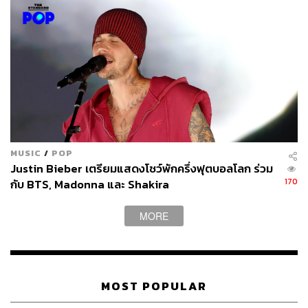
MUSIC
/
POP
Justin Bieber เตรียมแสดงโชว์พักครึ่งฟุตบอลโลก ร่วม
170
กับ BTS, Madonna และ Shakira
MORE
MOST POPULAR