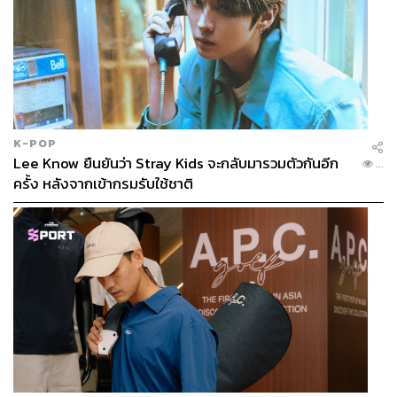
K-POP
Lee Know ยืนยันว่า Stray Kids จะกลับมารวมตัวกันอีก
...
ครั้ง หลังจากเข้ากรมรับใช้ชาติ