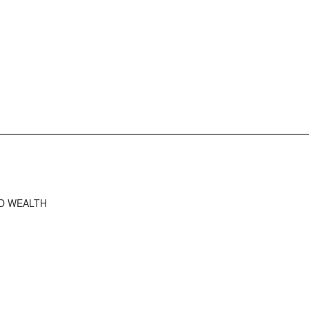
RD WEALTH