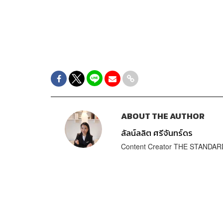
ABOUT THE AUTHOR
ลัลน์ลลิต ศรีจันทร์ดร
Content Creator THE STANDA