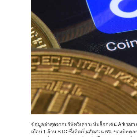
ข้อมูลล่าสุดจากบริษัทวิเคราะห์บล็อกเชน Arkham 
เกือบ 1 ล้าน BTC ซึ่งคิดเป็นสัดส่วน 5% ของบิทคอยน