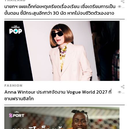
นายกฯ เผยเด็กก่อเหตุเครียดเรื่องเรียน เชื่อเตรียมการเป็น
...
ขั้นตอน ชี้มีกระสุนอีกกว่า 30 นัด หากไม่จบชีวิตตัวเองอาจ
สูญเสียเพิ่ม
FASHION
Anna Wintour ประกาศจัดงาน Vogue World 2027 ที่
...
ซานฟรานซิสโก