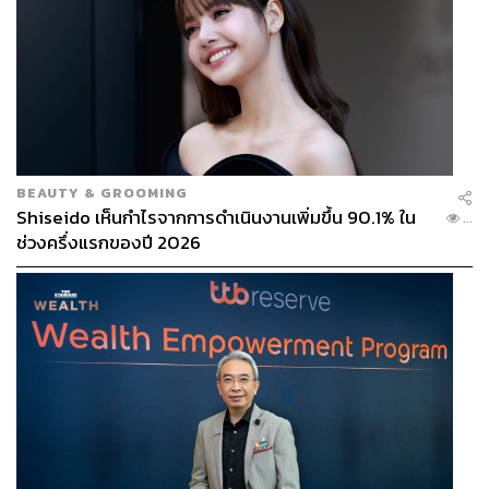
BEAUTY & GROOMING
Shiseido เห็นกำไรจากการดำเนินงานเพิ่มขึ้น 90.1% ใน
...
ช่วงครึ่งแรกของปี 2026