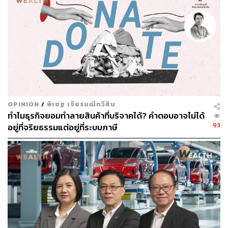
OPINION
/
พิเชฐ เจียรมณีทวีสิน
ทำไมธุรกิจยอมทำลายสินค้าที่บริจาคได้? คำตอบอาจไม่ได้
93
อยู่ที่จริยธรรมแต่อยู่ที่ระบบภาษี