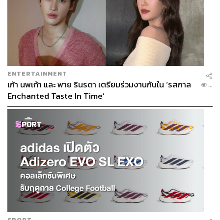
ENTERTAINMENT
เก้า นพเก้า และ พาย รินรดา เตรียมร่วมงานกันใน ‘รสกาล
...
Enchanted Taste In Time’
SPORT