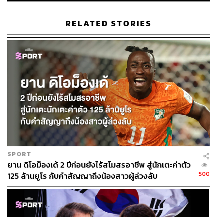
RELATED STORIES
SPORT
ยาน ดิโอม็องเด้ 2 ปีก่อนยังไร้สโมสรอาชีพ สู่นักเตะค่าตัว
500
125 ล้านยูโร กับคำสัญญาถึงน้องสาวผู้ล่วงลับ