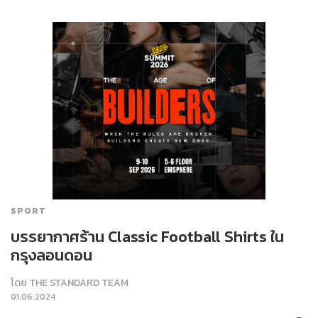
SPORT
บรรยากาศร้าน Classic Football Shirts ใน
กรุงลอนดอน
โดย
THE STANDARD TEAM
01.06.2024