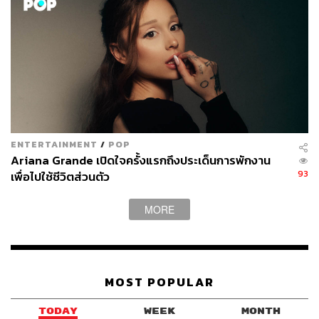
ENTERTAINMENT
/
POP
Ariana Grande เปิดใจครั้งแรกถึงประเด็นการพักงาน
93
เพื่อไปใช้ชีวิตส่วนตัว
MORE
MOST POPULAR
TODAY
WEEK
MONTH