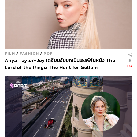
FILM
/
FASHION
/
POP
Anya Taylor-Joy เตรียมรับบทเป็นเอลฟ์ในหนัง The
134
Lord of the Rings: The Hunt for Gollum