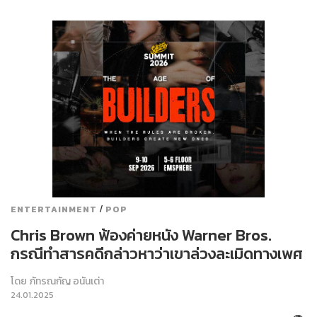
/
ENTERTAINMENT
POP
Chris Brown ฟ้องค่ายหนัง Warner Bros.
กรณีทำสารคดีกล่าวหาว่าเขาล่วงละเมิดทางเพศ
โดย
ภัทรณกัญ อนันเต่า
24.01.2025