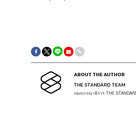
ABOUT THE AUTHOR
THE STANDARD TEAM
กองบรรณาธิการ THE STANDAR