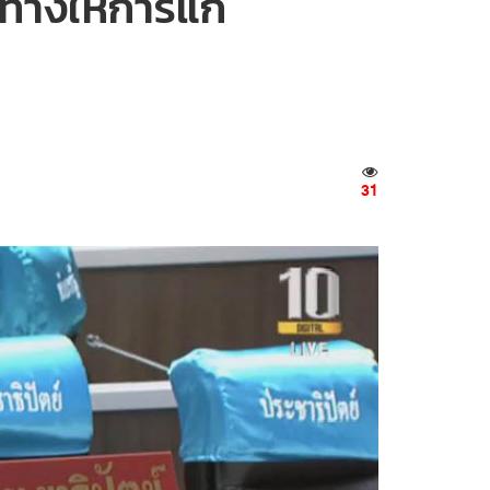
ทางให้การแก้
31