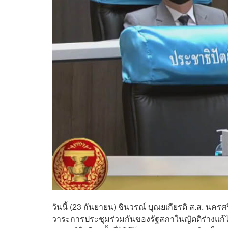
วันนี้ (23 กันยายน) ชินวรณ์ บุณยเกียรติ ส.ส. 
วาระการประชุมร่วมกันของรัฐสภาในญัตติร่างแก้ไ