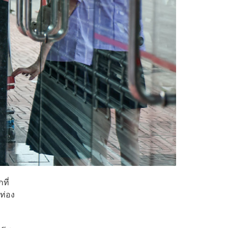
ที่
ท่อง