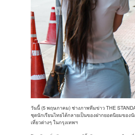
วันนี้ (5 พฤษภาคม) ช่างภาพทีมข่าว THE STANDA
ชุดนักเรียนไทยได้กลายเป็นของฝากยอดนิยมของนักท
เที่ยวต่างๆ ในกรุงเทพฯ