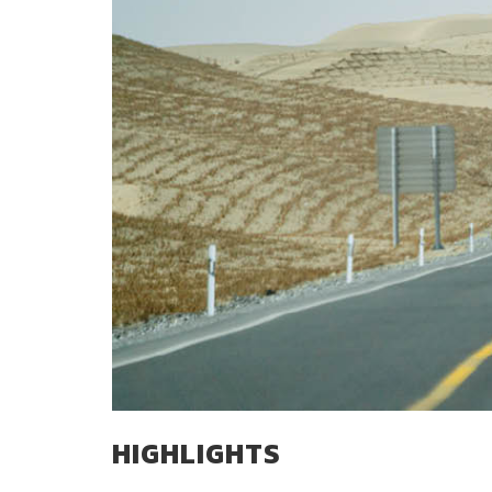
HIGHLIGHTS