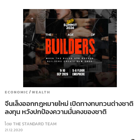
/
ECONOMIC
WEALTH
จีนเล็งออกกฎหมายใหม่ เปิดทางทบทวนต่างชาติ
ลงทุน หวังปกป้องความมั่นคงของชาติ
โดย
THE STANDARD TEAM
21.12.2020