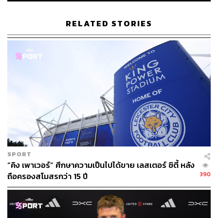
RELATED STORIES
SPORT
“คิง เพาเวอร์” ศึกษาความเป็นไปได้ขาย เลสเตอร์ ซิตี้ หลัง
390
ถือครองสโมสรกว่า 15 ปี