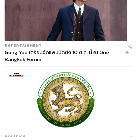
ENTERTAINMENT
Gong Yoo เตรียมจัดแฟนมีตติ้ง 10 ต.ค. นี้ ณ One
...
Bangkok Forum
POLITICS