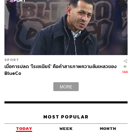
SPORT
เมื่อการปลด ‘โรเซเนียร์’ คือคำสารภาพความล้มเหลวของ
144
BlueCo
MORE
MOST POPULAR
TODAY
WEEK
MONTH