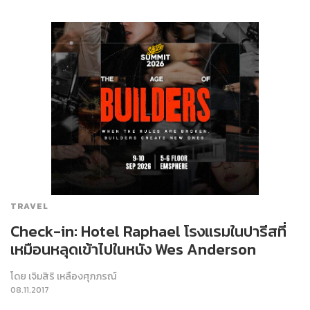
TRAVEL
Check-in: Hotel Raphael โรงแรมในปารีสที่
เหมือนหลุดเข้าไปในหนัง Wes Anderson
โดย
เจิมสิริ เหลืองศุภภรณ์
08.11.2017