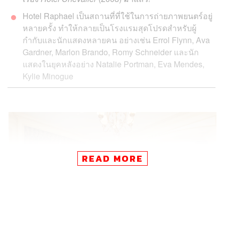
Hotel Raphael
เป็นสถานที่ที่ใช้ในการถ่ายภาพยนตร์อยู่
หลายครั้ง ทำให้กลายเป็นโรงแรมสุดโปรดสำหรับผู้
กำกับและนักแสดงหลายคน อย่างเช่น
Errol Flynn
,
Ava
Gardner
, Marlon Brando, Romy Schneider และนัก
แสดงในยุคหลังอย่าง Natalie Portman, Eva Mendes,
Kylie Minogue
READ MORE