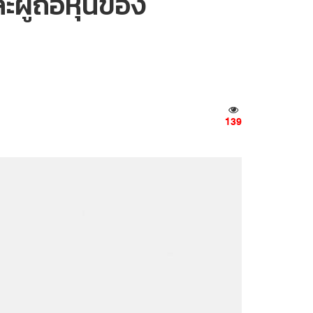
ผู้ถือหุ้นของ
139