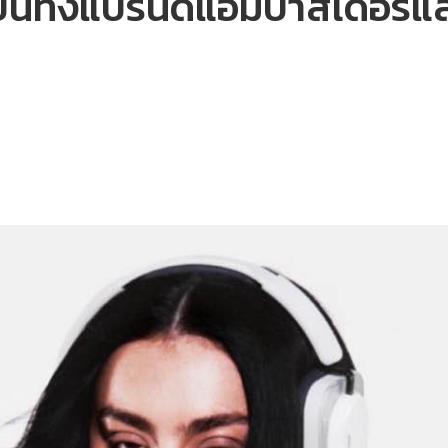
ป็นทั้งแบรนด์แอมบาสเดอร์และ