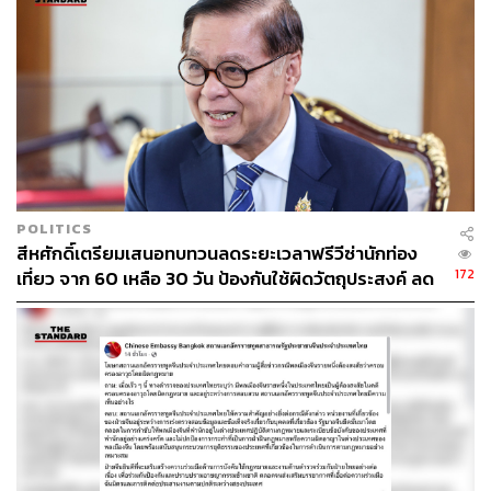
POLITICS
​​สีหศักดิ์เตรียมเสนอทบทวนลดระยะเวลาฟรีวีซ่านักท่อง
172
เที่ยว จาก 60 เหลือ 30 วัน ป้องกันใช้ผิดวัตถุประสงค์ ลด
ปัญหาอาชญากรรม