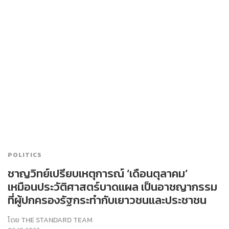
POLITICS
ชาญวิทย์เปรียบเหตุการณ์ ‘เดือนตุลาคม’
เหมือนประวัติศาสตร์บาดแผล เป็นอาชญากรรม
ที่ผู้ปกครองรัฐกระทำกับเยาวชนและประชาชน
โดย
THE STANDARD TEAM