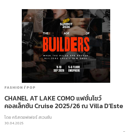
/
FASHION
POP
CHANEL AT LAKE COMO แฟชั่นโชว์
คอลเล็กชัน Cruise 2025/26 ณ Villa D’Este
โดย
คริสตอฟเฟอร์ สเวนซัน
30.04.2025