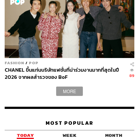
FASHION
/
POP
CHANEL ขึ้นแท่นบริษัทแฟชั่นที่น่าร่วมงานมากที่สุดในปี
89
2026 จากผลสำรวจของ BoF
MORE
MOST POPULAR
TODAY
WEEK
MONTH