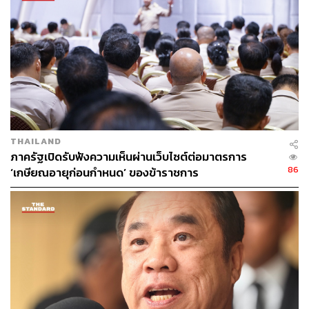
THAILAND
ภาครัฐเปิดรับฟังความเห็นผ่านเว็บไซต์ต่อมาตรการ
86
‘เกษียณอายุก่อนกำหนด’ ของข้าราชการ