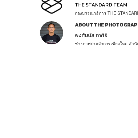
THE STANDARD TEAM
กองบรรณาธิการ THE STANDAR
ABOUT THE PHOTOGRAP
พงศ์มนัส ทาศิริ
ช่างภาพประจำการเชียงใหม่ สำ