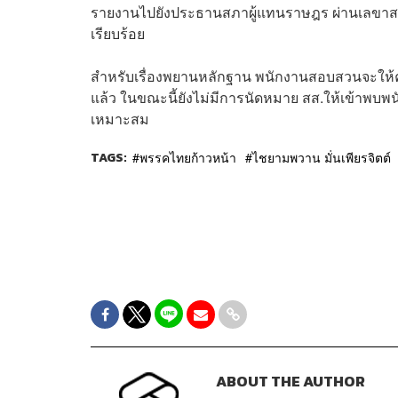
รายงานไปยังประธานสภาผู้แทนราษฎร ผ่านเลขาสภา
เรียบร้อย
สำหรับเรื่องพยานหลักฐาน พนักงานสอบสวนจะให้
แล้ว ในขณะนี้ยังไม่มีการนัดหมาย สส.ให้เข้า
เหมาะสม
TAGS:
พรรคไทยก้าวหน้า
ไชยามพวาน มั่นเพียรจิตต์
ABOUT THE AUTHOR