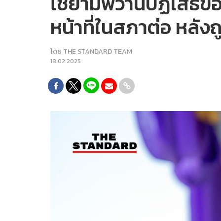
ไชยามพวานปฏิเสธข้อ
หน้าที่ในสภาต่อ หลังถ
โดย
THE STANDARD TEAM
18.02.2025