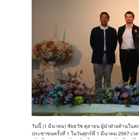
วันนี้ (1 มีนาคม) ชัยธวัช ตุลาธน ผู้นำฝ่ายค้า
ประชาชนครั้งที่ 1 ในวันศุกร์ที่ 1 มีนาคม 2567 