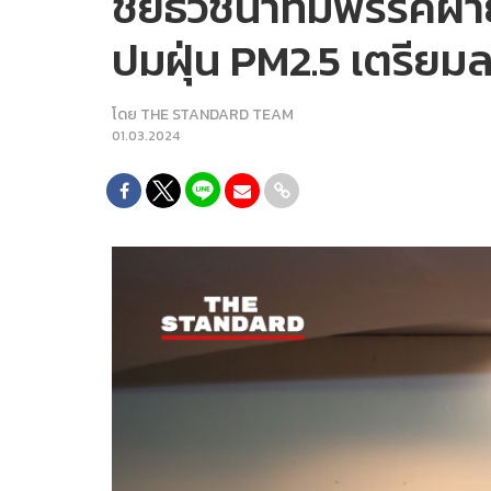
ชัยธวัชนำทีมพรรคฝ่า
ปมฝุ่น PM2.5 เตรียมลง
โดย
THE STANDARD TEAM
01.03.2024