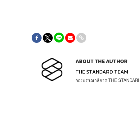
ABOUT THE AUTHOR
THE STANDARD TEAM
กองบรรณาธิการ THE STANDAR