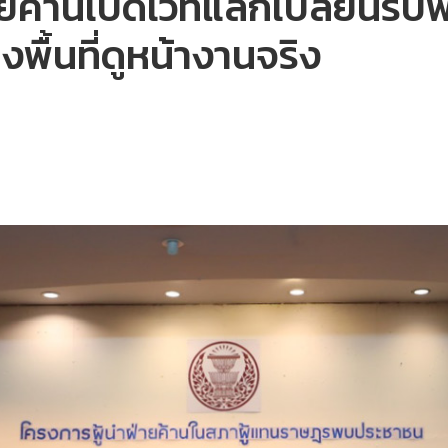
ยค้านเปิดเวทีแลกเปลี่ยนรั
พื้นที่ดูหน้างานจริง