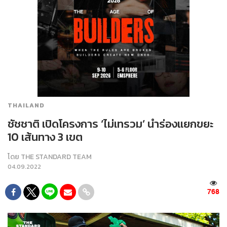
THAILAND
ชัชชาติ เปิดโครงการ ‘ไม่เทรวม’ นำร่องแยกขยะ
10 เส้นทาง 3 เขต
โดย
THE STANDARD TEAM
04.09.2022
768