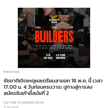
POLITICS
ชัชชาติเปิดเหตุผลเตรียมลาออก 18 พ.ค. นี้ เวลา
17.00 น. 4 วันก่อนครบวาระ ปูทางสู่การลง
สมัครชิงเก้าอี้สมัยที่ 2
โดย
THE STANDARD TEAM
17.05.2026