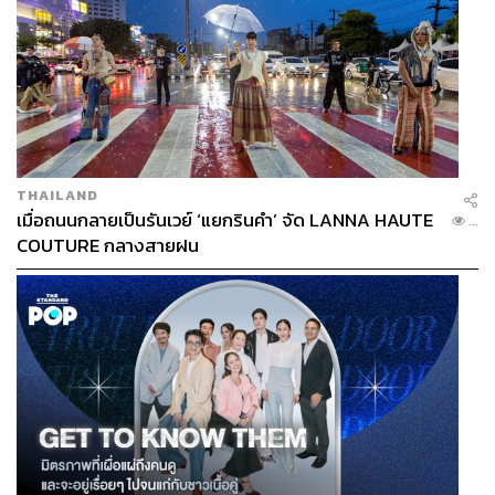
THAILAND
เมื่อถนนกลายเป็นรันเวย์ ‘แยกรินคำ’ จัด LANNA HAUTE
...
COUTURE กลางสายฝน