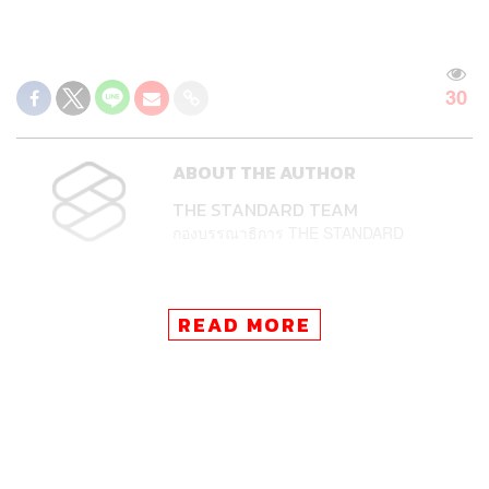
30
ABOUT THE AUTHOR
THE STANDARD TEAM
กองบรรณาธิการ THE STANDARD
READ MORE