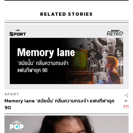
RELATED STORIES
SPORT
Memory lane ‘สมัยนั้น’ กลิ่นความทรงจำ แฟนกีฬายุค
271
90