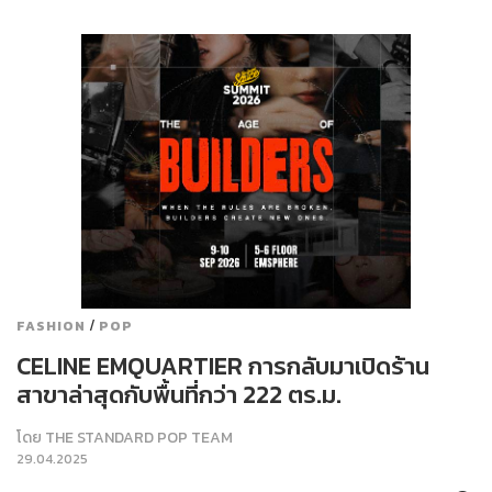
/
FASHION
POP
CELINE EMQUARTIER การกลับมาเปิดร้าน
สาขาล่าสุดกับพื้นที่กว่า 222 ตร.ม.
โดย
THE STANDARD POP TEAM
29.04.2025