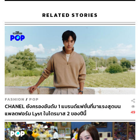
RELATED STORIES
FASHION
/
POP
CHANEL ยังครองอันดับ 1 แบรนด์แฟชั่นที่มาแรงสุดบน
49
แพลตฟอร์ม Lyst ในไตรมาส 2 ของปีนี้