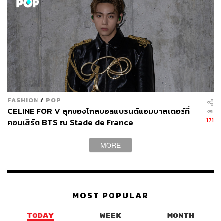
FASHION
/
POP
CELINE FOR V ลุคของโกลบอลแบรนด์แอมบาสเดอร์ที่
171
คอนเสิร์ต BTS ณ Stade de France
MORE
MOST POPULAR
TODAY
WEEK
MONTH