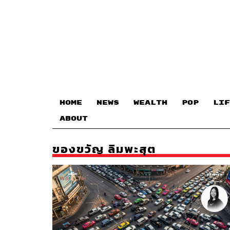
HOME
NEWS
WEALTH
POP
LIF
ABOUT
ของขวัญ ลิมพะสุต