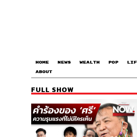
HOME
NEWS
WEALTH
POP
LIF
ABOUT
FULL SHOW