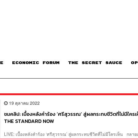
E
ECONOMIC FORUM
THE SECRET SAUCE​
OP
19 ตุลาคม 2022
ชมคลิป: เบื้องหลังคำร้อง ‘ศรีสุวรรณ’ สู่ผลกระทบชีวิตที่ไม่มีใครเห
THE STANDARD NOW
LIVE: เบื้องหลังคำร้อง ‘ศรีสุวรรณ’ สู่ผลกระทบชีวิตที่ไม่มีใครเห็น กลาย