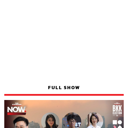
FULL SHOW