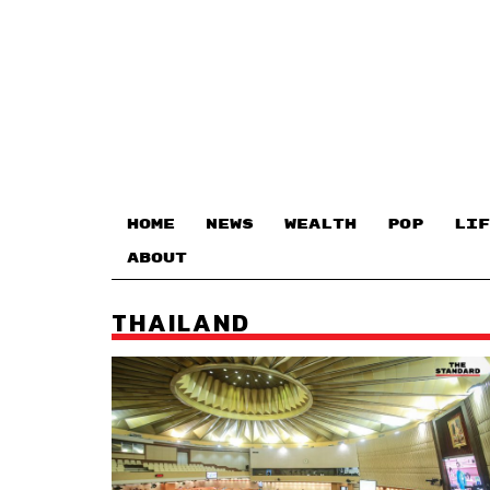
HOME
NEWS
WEALTH
POP
LIF
ABOUT
THAILAND