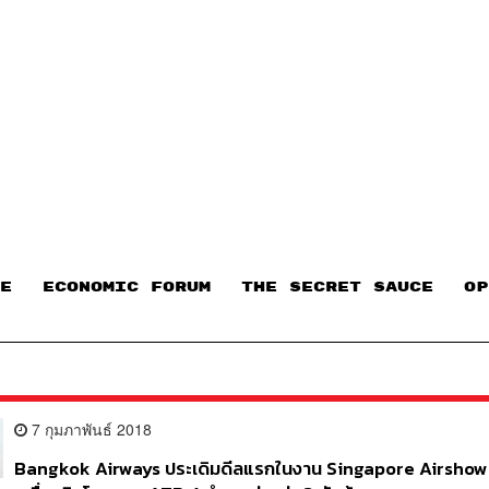
E
ECONOMIC FORUM
THE SECRET SAUCE​
OP
7 กุมภาพันธ์ 2018
Bangkok Airways ประเดิมดีลแรกในงาน Singapore Airshow สั