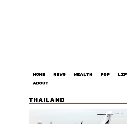
HOME
NEWS
WEALTH
POP
LIF
ABOUT
THAILAND