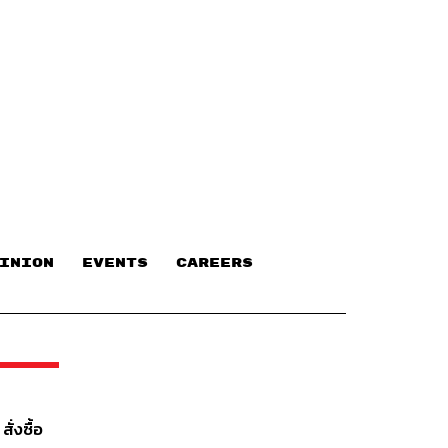
INION
EVENTS
CAREERS
่งซื้อ